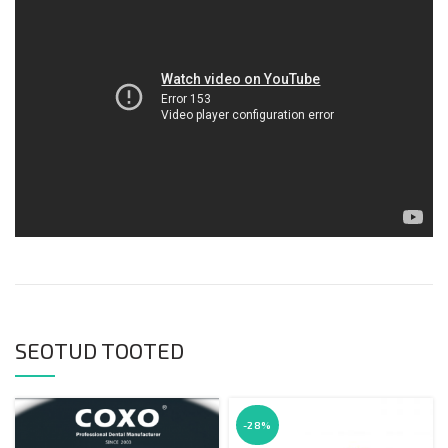
SEOTUD TOOTED
-28%