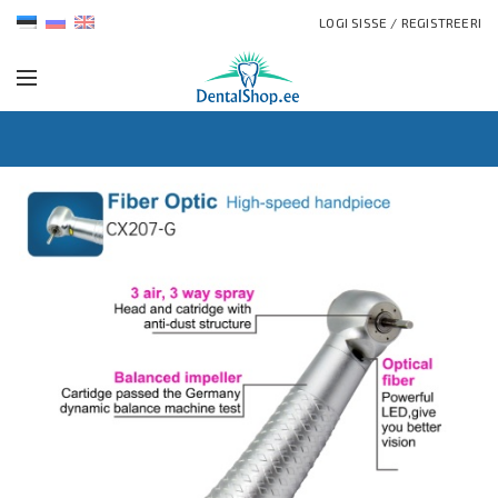
LOGI SISSE / REGISTREERI