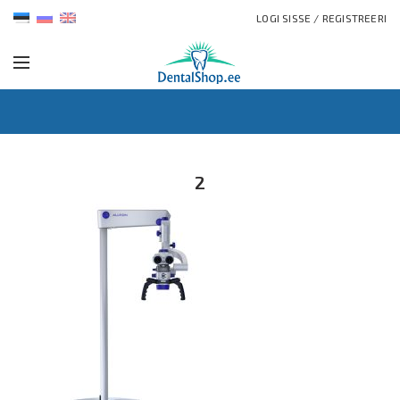
LOGI SISSE / REGISTREERI
2