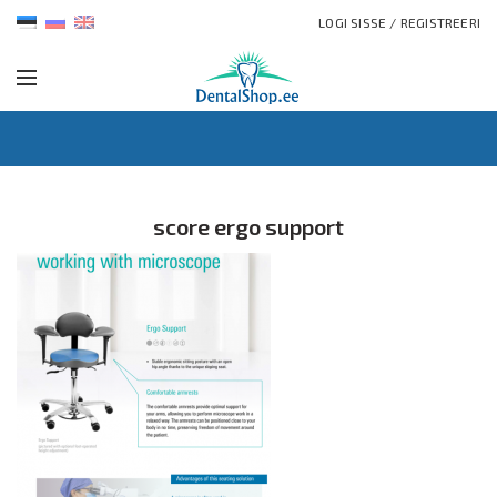
LOGI SISSE / REGISTREERI
score ergo support