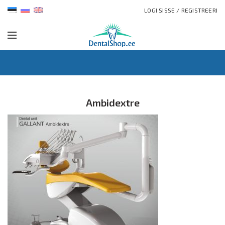
LOGI SISSE / REGISTREERI
Ambidextre