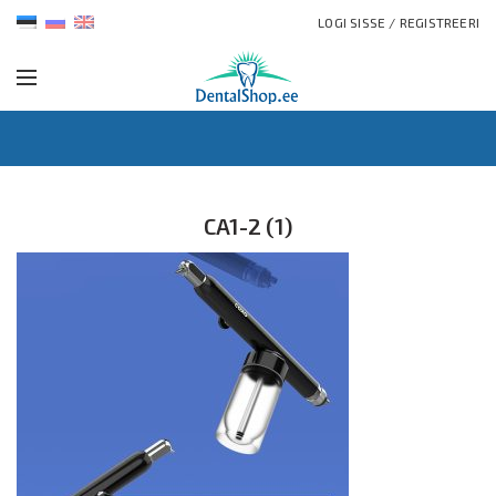
LOGI SISSE / REGISTREERI
CA1-2 (1)