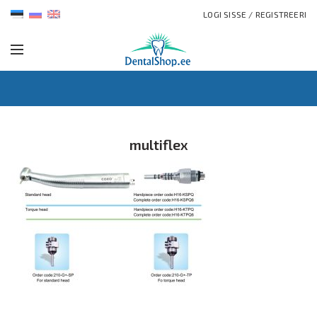
LOGI SISSE / REGISTREERI
multiflex