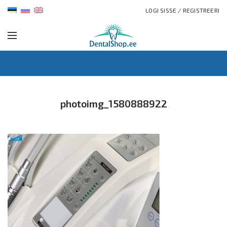
LOGI SISSE / REGISTREERI
photoimg_1580888922