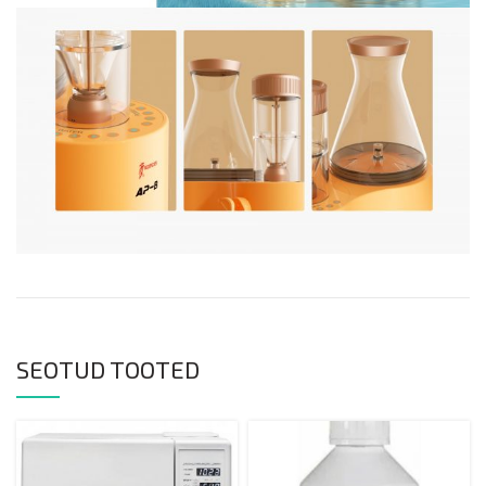
SEOTUD TOOTED