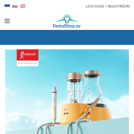
LOGI SISSE / REGISTREERI