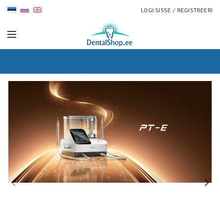
LOGI SISSE / REGISTREERI