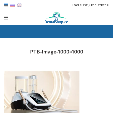
LOGI SISSE / REGISTREERI
PTB-Image-1000×1000