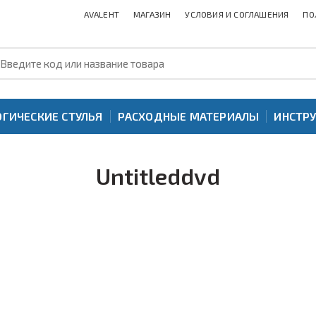
AVALEHT
МАГАЗИН
УСЛОВИЯ И СОГЛАШЕНИЯ
ПО
ГИЧЕСКИЕ СТУЛЬЯ
РАСХОДНЫЕ МАТЕРИАЛЫ
ИНСТР
Untitleddvd