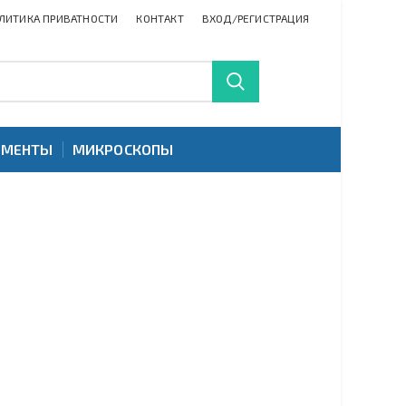
ЛИТИКА ПРИВАТНОСТИ
КОНТАКТ
ВХОД/РЕГИСТРАЦИЯ
УМЕНТЫ
МИКРОСКОПЫ