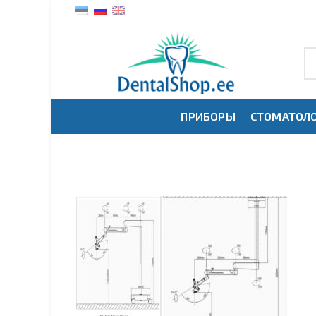
ПРИБОРЫ
СТОМАТОЛО