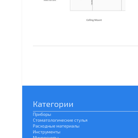
Категории
Приборы
Стоматологические стулья
Расходные материалы
Инструменты
Микроскопы