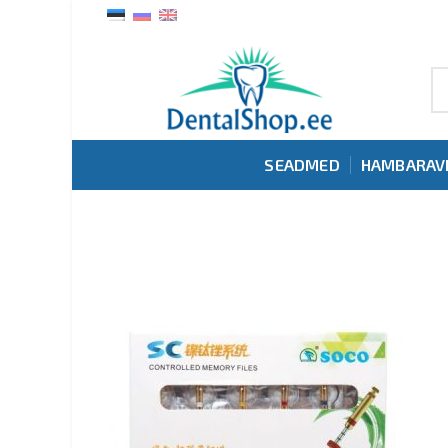
SEADMED
HAMBARAV